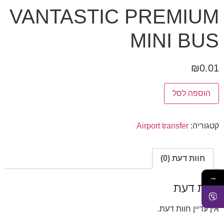
VANTASTIC PREMIUM
MINI BUS
₪
0.01
הוספה לסל
קטגוריה:
Airport transfer
חוות דעת (0)
→
חוות דעת
אין עדיין חוות דעת.