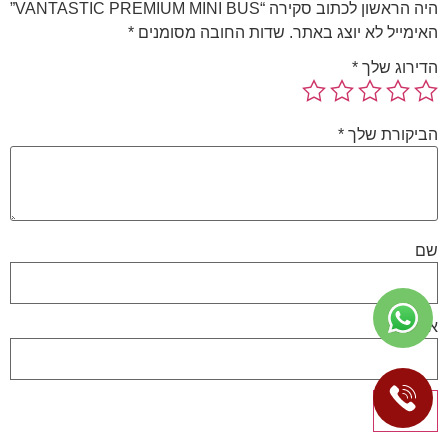
היה הראשון לכתוב סקירה “VANTASTIC PREMIUM MINI BUS”
האימייל לא יוצג באתר.
שדות החובה מסומנים
*
הדירוג שלך
*
הביקורת שלך
*
שם
אימייל