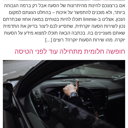
אם ברצונכם להינות מהיתרונות של הסעה אבל רק ברמה הגבוהה
ביותר, ולא מוכנים להתפשר על איכות – בהחלט הגעתם למקום
הנכון. אצלינו ב-limmie תוכלו להיות בטוחים במאה אחוז שבחרתם
נכון לשירות הסעה יוקרתית, שתסייע לכם ליצור בדיוק את התדמית
שאתם מעוניינים בה. בכתבה הבאה תוכלו למצוא מידע על הסעות
יוקרה. מהו שירות הסעות יוקרה? רוצים […]
חופשה חלומית מתחילה עוד לפני הטיסה