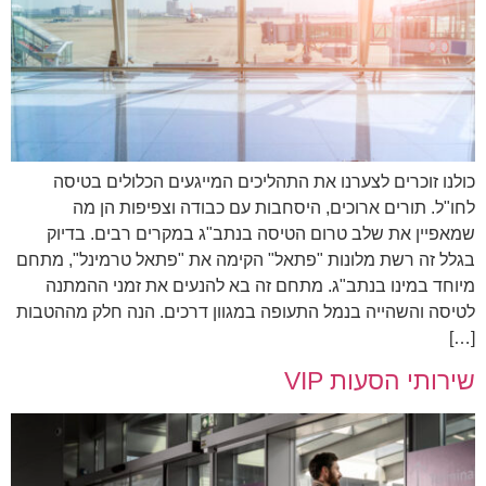
כולנו זוכרים לצערנו את התהליכים המייגעים הכלולים בטיסה
לחו"ל. תורים ארוכים, היסחבות עם כבודה וצפיפות הן מה
שמאפיין את שלב טרום הטיסה בנתב"ג במקרים רבים. בדיוק
בגלל זה רשת מלונות "פתאל" הקימה את "פתאל טרמינל", מתחם
מיוחד במינו בנתב"ג. מתחם זה בא להנעים את זמני ההמתנה
לטיסה והשהייה בנמל התעופה במגוון דרכים. הנה חלק מההטבות
[…]
שירותי הסעות VIP