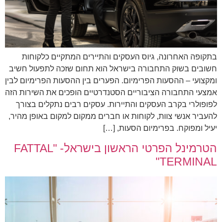
בתקופה האחרונה, גיוס העסקים והתיירים המתקיים כלקוחות
חשובים בשוק התחבורה בישראל הוא תחום שזכה לתפעול חשיב
ומקצועי – ההסעות הפרימיום. הפערים בין ההסעות הפרימיום לבין
אמצעי התחבורה הציבוריים הסטנדרטיים הופכים את השירות הזה
לפופולרי בקרב העסקים והתיירות. עסקים רבים נתקלים בצורך
להעביר אנשי צוות, לקוחות או חברים ממקום למקום באופן מהיר,
יעיל ומפוקח. בפרימיום הסעות, […]
הטרמינל הפרטי הראשון בישראל- "FATTAL
TERMINAL"