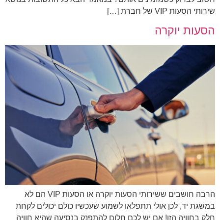
שירותי הסעות VIP של חברת […]
הסעות יוקרה
הרבה חושבים ששירותי הסעות יוקרה או הסעות VIP הם לא
במשגת יד, לכן אולי תתפלאו לשמוע שעכשיו כולם יכולים לקחת
חלק בחוויה הזו! אם יש לכם חלום להתפנק בנסיעה שהיא חוויה