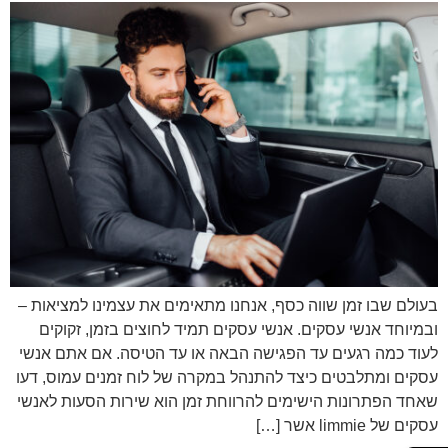
בעולם שבו זמן שווה כסף, אנחנו מתאימים את עצמינו למציאות –
ובמיוחד אנשי עסקים. אנשי עסקים תמיד לחוצים בזמן, זקוקים
לעוד כמה רגעים עד הפגישה הבאה או עד הטיסה. אם אתם אנשי
עסקים ומתלבטים כיצד להתנהל במקרה של לוח זמנים עמוס, דעו
שאחד הפתרונות הישימים להרווחת זמן הוא שירות הסעות לאנשי
עסקים של limmie אשר […]