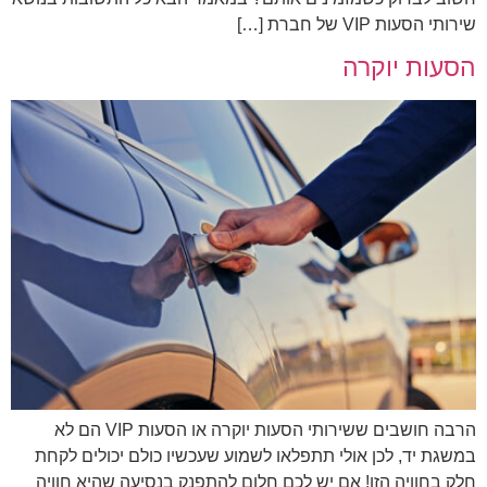
שירותי הסעות VIP של חברת […]
הסעות יוקרה
הרבה חושבים ששירותי הסעות יוקרה או הסעות VIP הם לא
במשגת יד, לכן אולי תתפלאו לשמוע שעכשיו כולם יכולים לקחת
חלק בחוויה הזו! אם יש לכם חלום להתפנק בנסיעה שהיא חוויה