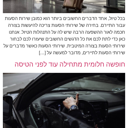
בכל טיול, אחד הדברים החשובים ביותר הוא כמובן שירות הסעות
עבור התיירם. בחירה של שירותי הסעות צריכה להיעשות בצורה
חכמה לאור ההשפעה הרבה שיש לה על התנהלות הטיול. אנחנו
כאן כדי לתת לכם את כל הדגשים החשובים שיעזרו לכם לבחור
שירותי הסעות בצורה המיטבית. שירותי הסעות כאשר מדברים על
שירותי הסעות לתיירים, מדובר למעשה על […]
חופשה חלומית מתחילה עוד לפני הטיסה