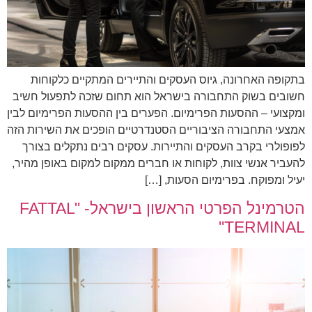
בתקופה האחרונה, גיוס העסקים והתיירים המתקיים כלקוחות
חשובים בשוק התחבורה בישראל הוא תחום שזכה לתפעול חשיב
ומקצועי – ההסעות הפרימיום. הפערים בין ההסעות הפרימיום לבין
אמצעי התחבורה הציבוריים הסטנדרטיים הופכים את השירות הזה
לפופולרי בקרב העסקים והתיירות. עסקים רבים נתקלים בצורך
להעביר אנשי צוות, לקוחות או חברים ממקום למקום באופן מהיר,
יעיל ומפוקח. בפרימיום הסעות, […]
הטרמינל הפרטי הראשון בישראל- "FATTAL
TERMINAL"