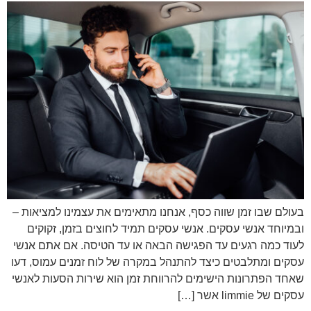
בעולם שבו זמן שווה כסף, אנחנו מתאימים את עצמינו למציאות –
ובמיוחד אנשי עסקים. אנשי עסקים תמיד לחוצים בזמן, זקוקים
לעוד כמה רגעים עד הפגישה הבאה או עד הטיסה. אם אתם אנשי
עסקים ומתלבטים כיצד להתנהל במקרה של לוח זמנים עמוס, דעו
שאחד הפתרונות הישימים להרווחת זמן הוא שירות הסעות לאנשי
עסקים של limmie אשר […]